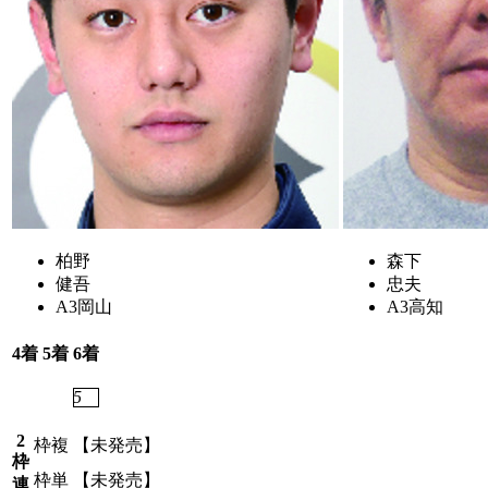
柏野
森下
健吾
忠夫
A3
岡山
A3
高知
4着
5着
6着
4
6
5
2
枠複
【未発売】
枠
枠単
【未発売】
連