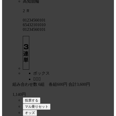
高知競輪
2
Ｒ
0
1
2
3
4
5
6
0
1
0
1
6
5
4
3
2
1
0
1
0
1
0
0
1
2
3
4
5
6
0
1
0
1
ボックス



組み合わせ数 6組 各組600円
合計3,600円
1,140円
投票する
マル乗りセット
オッズ