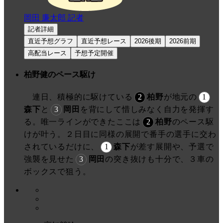
岡田 廉太郎
記者
記者詳細
直近予想グラフ
直近予想レース
2026後期
2026前期
高配当レース
予想予定開催
柏野健のペース駆け
連日、積極的に駆けている
2
柏野
が地元の
1
森下
と
3
岡田
を背にして惜しみなく自力を発揮す
る。唯一ラインができたここは
2
柏野
のペース駆
けが叶う。２日目に同様の展開で番手の選手に交わ
されているだけに、
1
森下
が差す展開や、予選で
強襲を見せた
3
岡田
の突き抜けも十分で、３車の
ボックスで狙う。