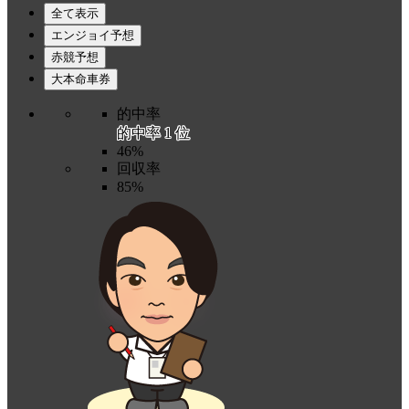
全て表示
エンジョイ予想
赤競予想
大本命車券
的中率
的中率
1
位
46%
回収率
85%