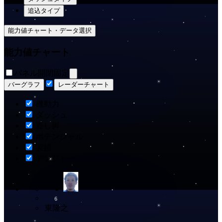
追込タイプ
能力値チャート・データ選択
能力値チャート
パネル開閉固定
バーグラフ
レーダーチャート
機動力
ダッシュ
差し脚
ポテンシャル
実績
デンジャー
6
東隆之