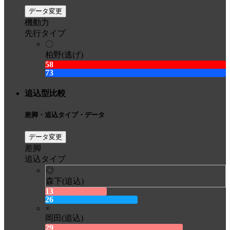
データ変更
機動力
先行タイプ
〇
柏野
(逃げ)
58
73
追込型比較
差脚・追込タイプ・データ
データ変更
差脚
追込タイプ
◎
森下
(追込)
13
26
×
岡田
(追込)
29