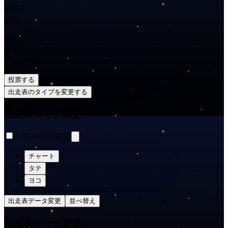
発売
締切
20:55
発走
予定
21:00
投票する
出走表のタイプを変更する
出走表タイプ変更
パネル開閉固定
チャート
タテ
ヨコ
出走表データ変更
並べ替え
出走表データ変更