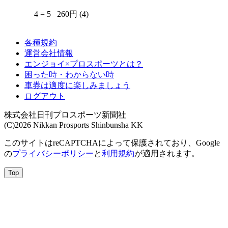
4 = 5
260円 (4)
各種規約
運営会社情報
エンジョイ×プロスポーツとは？
困った時・わからない時
車券は適度に楽しみましょう
ログアウト
株式会社日刊プロスポーツ新聞社
(C)2026 Nikkan Prosports Shinbunsha KK
このサイトはreCAPTCHAによって保護されており、Google
の
プライバシーポリシー
と
利用規約
が適用されます。
Top