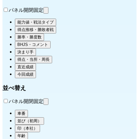
パネル開閉固定
能力値・戦法タイプ
得点推移・勝敗者戦
勝率・勝度数
BHJS・コメント
決まり手
得点・当所・周長
直近成績
今回成績
並べ替え
パネル開閉固定
車番
並び（初周）
印（本社）
年齢