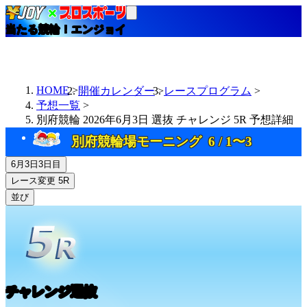
当たる競輪！エンジョイ
HOME
開催カレンダー
レースプログラム
予想一覧
別府競輪 2026年6月3日 選抜 チャレンジ 5R 予想詳細
別府競輪場モーニング
6 / 1〜3
6月3日
3日目
レース変更 5R
並び
チャレンジ選抜