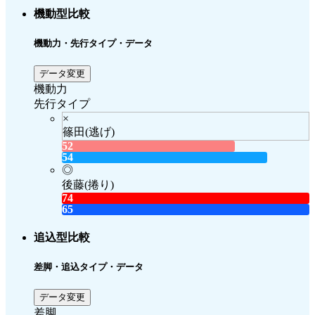
機動型比較
機動力・先行タイプ・データ
データ変更
機動力
先行タイプ
×
篠田
(逃げ)
52
54
◎
後藤
(捲り)
74
65
追込型比較
差脚・追込タイプ・データ
データ変更
差脚