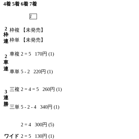
4着
5着
6着
7着
6
7
3
1
2
枠複
【未発売】
枠
枠単
【未発売】
連
車複
2 = 5
170円 (1)
2
車
連
車単
5 - 2
220円 (1)
三複
2 = 4 = 5
260円 (1)
3
連
勝
三単
5 - 2 - 4
340円 (1)
2 = 4
300円 (5)
ワイド
2 = 5
130円 (1)