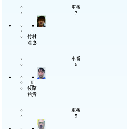
車番
7
6
竹村
達也
車番
6
5
後藤
祐貴
車番
5