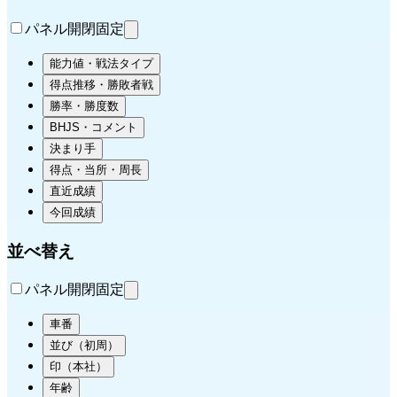
パネル開閉固定
能力値・戦法タイプ
得点推移・勝敗者戦
勝率・勝度数
BHJS・コメント
決まり手
得点・当所・周長
直近成績
今回成績
並べ替え
パネル開閉固定
車番
並び（初周）
印（本社）
年齢