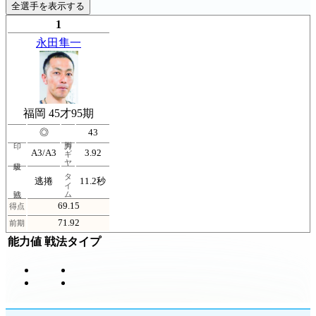
全選手を表示する
1
永田隼一
福岡
45
才
95
期
◎
43
ギヤ
A3
/A3
3.92
タイム
逃捲
11.2
秒
69.15
得点
71.92
前期
能力値
戦法タイプ