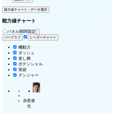
能力値チャート・データ選択
能力値チャート
パネル開閉固定
バーグラフ
レーダーチャート
機動力
ダッシュ
差し脚
ポテンシャル
実績
デンジャー
6
赤星俊
光