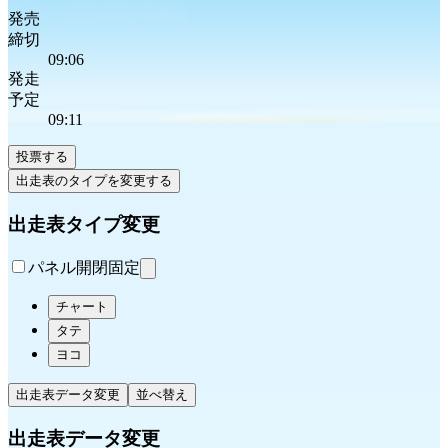
発売
締切
09:06
発走
予定
09:11
投票する
出走表のタイプを変更する
出走表タイプ変更
パネル開閉固定
チャート
タテ
ヨコ
出走表データ変更
並べ替え
出走表データ変更