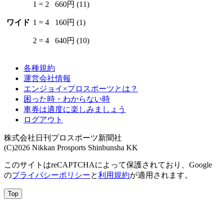
1 = 2
660円 (11)
ワイド
1 = 4
160円 (1)
2 = 4
640円 (10)
各種規約
運営会社情報
エンジョイ×プロスポーツとは？
困った時・わからない時
車券は適度に楽しみましょう
ログアウト
株式会社日刊プロスポーツ新聞社
(C)2026 Nikkan Prosports Shinbunsha KK
このサイトはreCAPTCHAによって保護されており、Google
の
プライバシーポリシー
と
利用規約
が適用されます。
Top