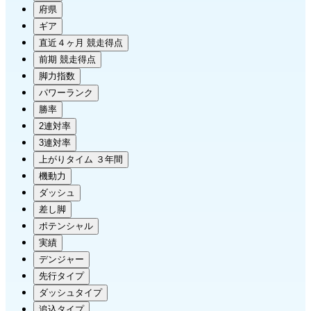
府県
ギア
直近４ヶ月 競走得点
前期 競走得点
脚力指数
パワーランク
勝率
2連対率
3連対率
上がりタイム ３年間
機動力
ダッシュ
差し脚
ポテンシャル
実績
デンジャー
先行タイプ
ダッシュタイプ
追込タイプ