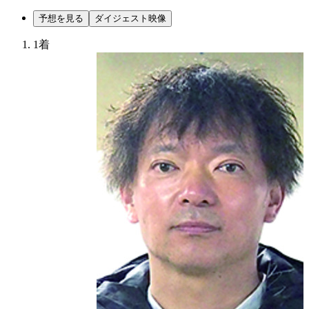
予想を見る
ダイジェスト映像
1着