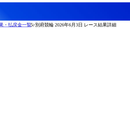
果・払戻金一覧
別府競輪 2026年6月3日 レース結果詳細