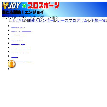
当たる競輪！エンジョイ
エンジョイサイトナビゲーション
HOME
開催カレンダー
レースプログラム
予想一覧
今日の結果
TMスケジュール
カレンダー
ニュース
選手データ
記者ランキング
競輪場データ
INFO
エンジョイとは？