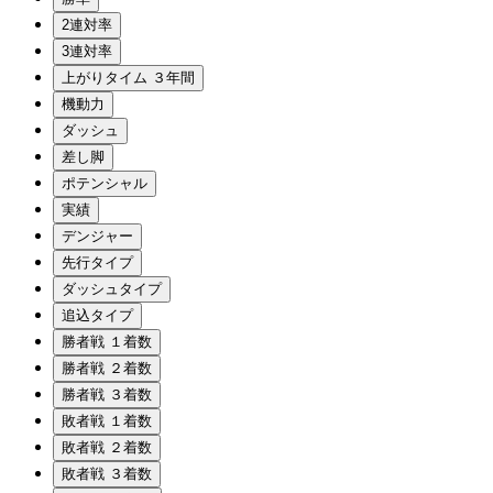
2連対率
3連対率
上がりタイム ３年間
機動力
ダッシュ
差し脚
ポテンシャル
実績
デンジャー
先行タイプ
ダッシュタイプ
追込タイプ
勝者戦 １着数
勝者戦 ２着数
勝者戦 ３着数
敗者戦 １着数
敗者戦 ２着数
敗者戦 ３着数