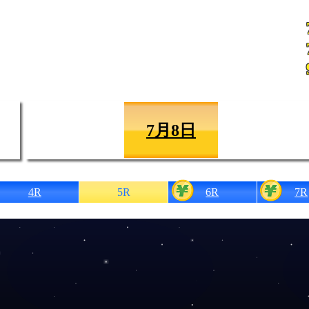
7月8日
4R
5R
6R
7R