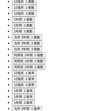
12場所 １着数
12場所 ２着数
12場所 ３着数
1年間 １着数
1年間 ２着数
1年間 ３着数
当所 3年間 １着数
当所 3年間 ２着数
当所 3年間 ３着数
同周長 1年間 １着数
同周長 1年間 ２着数
同周長 1年間 ３着数
12場所 １着率
12場所 ２着率
12場所 ３着率
1年間 １着率
1年間 ２着率
1年間 ３着率
当所 3年間 １着率