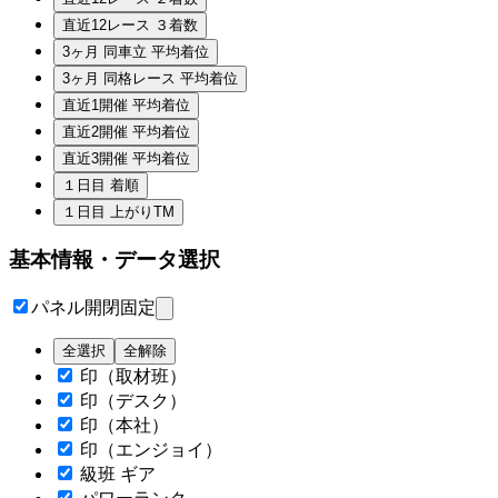
直近12レース ３着数
3ヶ月 同車立 平均着位
3ヶ月 同格レース 平均着位
直近1開催 平均着位
直近2開催 平均着位
直近3開催 平均着位
１日目 着順
１日目 上がりTM
基本情報・データ選択
パネル開閉固定
全選択
全解除
印（取材班）
印（デスク）
印（本社）
印（エンジョイ）
級班 ギア