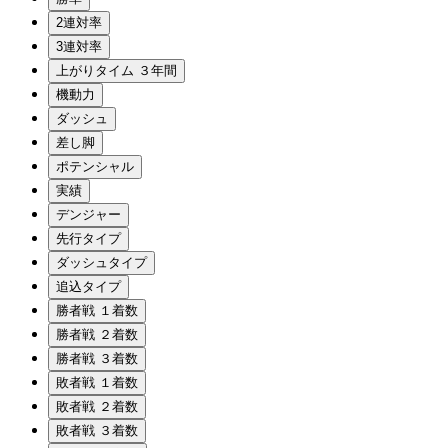
2連対率
3連対率
上がりタイム ３年間
機動力
ダッシュ
差し脚
ポテンシャル
実績
デンジャー
先行タイプ
ダッシュタイプ
追込タイプ
勝者戦 １着数
勝者戦 ２着数
勝者戦 ３着数
敗者戦 １着数
敗者戦 ２着数
敗者戦 ３着数