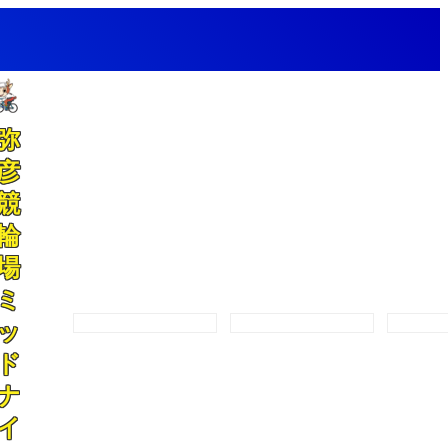
弥
彦
競
輪
場
ミ
開催カレンダー
プログラム
予想一
ッ
ド
ナ
イ