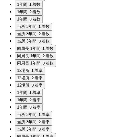
1年間 １着数
1年間 ２着数
1年間 ３着数
当所 3年間 １着数
当所 3年間 ２着数
当所 3年間 ３着数
同周長 1年間 １着数
同周長 1年間 ２着数
同周長 1年間 ３着数
12場所 １着率
12場所 ２着率
12場所 ３着率
1年間 １着率
1年間 ２着率
1年間 ３着率
当所 3年間 １着率
当所 3年間 ２着率
当所 3年間 ３着率
同周長 1年間 １着率