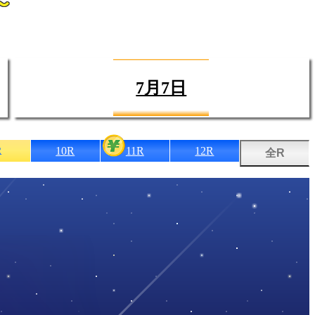
〜
7月7日
R
10R
11R
12R
全R