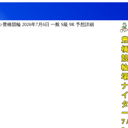
豊橋競輪 2026年7月6日 一般 S級 9R 予想詳細
7 