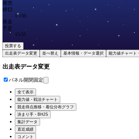
発売
締切
15:50
発走
予定
15:55
投票する
出走表データ変更
並べ替え
基本情報・データ選択
能力値チャート
出走表データ変更
パネル開閉固定
全て表示
能力値・戦法チャート
競走得点推移・着位分布グラフ
決まり手・BHJS
集計データ
直近成績
コメント