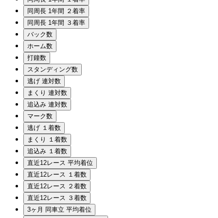
同周長 1年間 ２着率
同周長 1年間 ３着率
バック数
ホーム数
打鐘数
スタンディング数
逃げ 連対数
まくり 連対数
追込み 連対数
マーク数
逃げ １着数
まくり １着数
追込み １着数
直近12レース 平均着位
直近12レース １着数
直近12レース ２着数
直近12レース ３着数
3ヶ月 同車立 平均着位