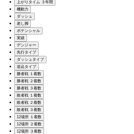
上がりタイム ３年間
機動力
ダッシュ
差し脚
ポテンシャル
実績
デンジャー
先行タイプ
ダッシュタイプ
追込タイプ
勝者戦 １着数
勝者戦 ２着数
勝者戦 ３着数
敗者戦 １着数
敗者戦 ２着数
敗者戦 ３着数
12場所 １着数
12場所 ２着数
12場所 ３着数