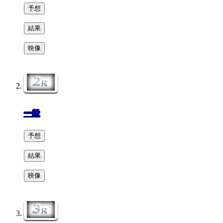
予想
結果
映像
一般
予想
結果
映像