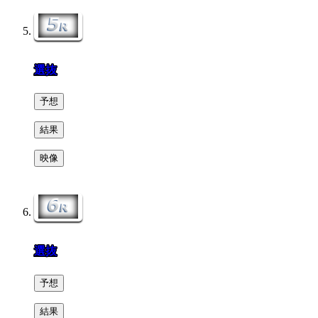
選抜
予想
結果
映像
選抜
予想
結果