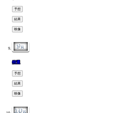
予想
結果
映像
特選
予想
結果
映像