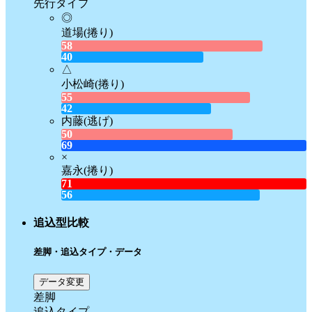
先行タイプ
◎
道場
(捲り)
58
40
△
小松崎
(捲り)
55
42
内藤
(逃げ)
50
69
×
嘉永
(捲り)
71
56
追込型比較
差脚・追込タイプ・データ
データ変更
差脚
追込タイプ