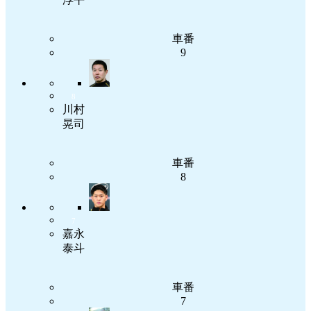
車番
9
8
川村
晃司
車番
8
7
嘉永
泰斗
車番
7