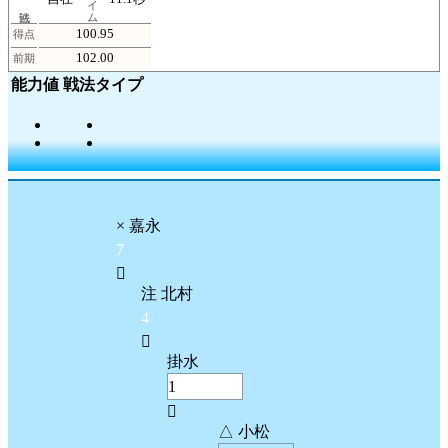
100.95
得点
102.00
前期
能力値
戦法タイプ
×
嘉永
7

注
北村
4

掛水
1

△
小松