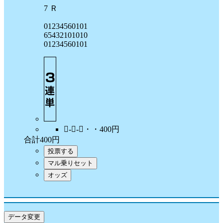
7
Ｒ
0
1
2
3
4
5
6
0
1
0
1
6
5
4
3
2
1
0
1
0
1
0
0
1
2
3
4
5
6
0
1
0
1

-

-

・・
400円
合計400円
投票する
マル乗りセット
オッズ
データ変更