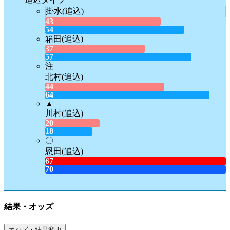
掛水
(追込)
43
54
箱田
(追込)
37
57
注
北村
(追込)
44
64
▲
川村
(追込)
20
18
〇
恩田
(追込)
67
70
結果・オッズ
オッズ・結果変更