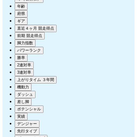
年齢
府県
ギア
直近４ヶ月 競走得点
前期 競走得点
脚力指数
パワーランク
勝率
2連対率
3連対率
上がりタイム ３年間
機動力
ダッシュ
差し脚
ポテンシャル
実績
デンジャー
先行タイプ