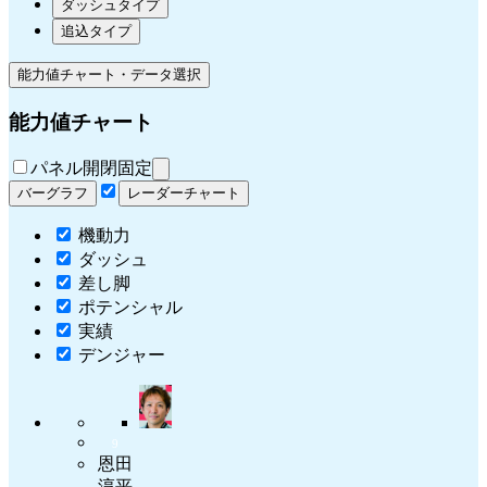
ダッシュタイプ
追込タイプ
能力値チャート・データ選択
能力値チャート
パネル開閉固定
バーグラフ
レーダーチャート
機動力
ダッシュ
差し脚
ポテンシャル
実績
デンジャー
9
恩田
淳平