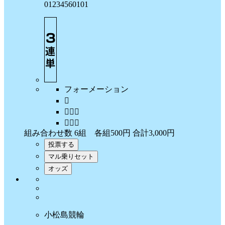
0
1
2
3
4
5
6
0
1
0
1
フォーメーション







組み合わせ数 6組 各組500円
合計3,000円
投票する
マル乗りセット
オッズ
小松島競輪