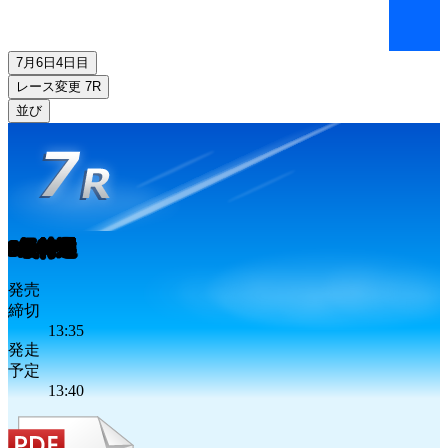
7月6日
4日目
レース変更 7R
並び
S級特選
発売
締切
13:35
発走
予定
13:40