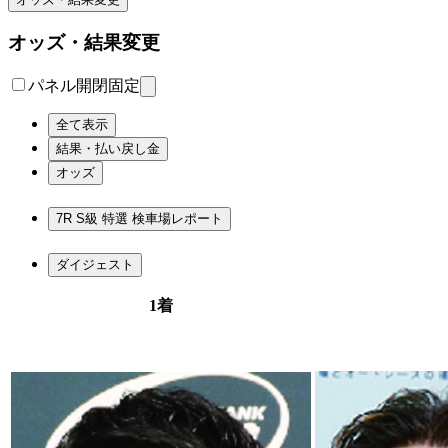
オッズ・結果変更
パネル開閉固定
全て表示
結果・払い戻し金
オッズ
7R S級 特選
検車場レポート
ダイジェスト
1着
4
7