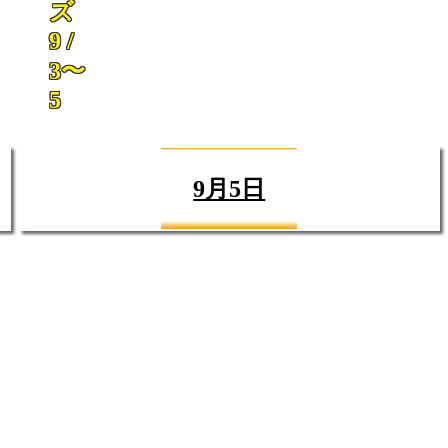
ズ
9 /
3〜
5
9月5日