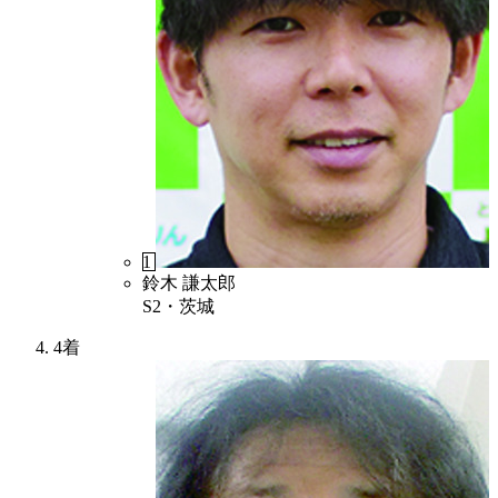
1
鈴木 謙太郎
S2・茨城
4着