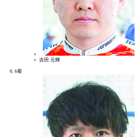
7
吉田 元輝
6着