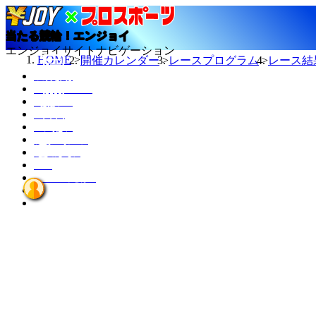
当たる競輪！エンジョイ
エンジョイサイトナビゲーション
HOME
開催カレンダー
レースプログラム
レース結
今日の結果
TMスケジュール
カレンダー
ニュース
選手データ
記者ランキング
競輪場データ
INFO
エンジョイとは？