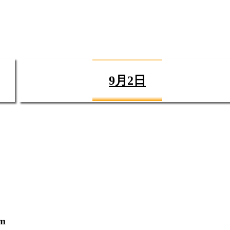
9月2日
m