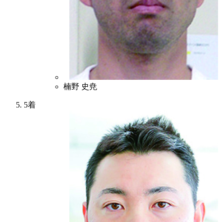
6
楠野 史尭
5着