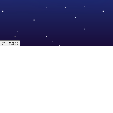
・データ選択