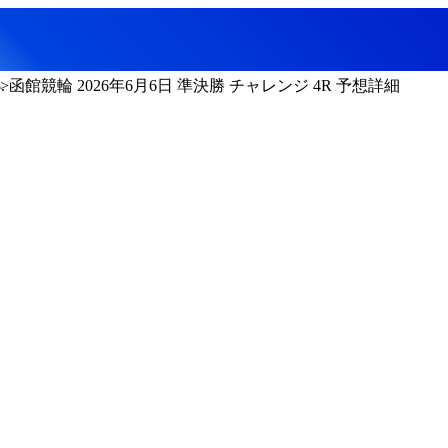
函館競輪 2026年6月6日 準決勝 チャレンジ 4R 予想詳細