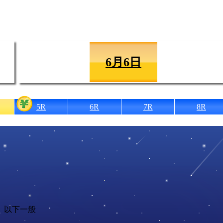
6月6日
5R
6R
7R
8R
、以下一般