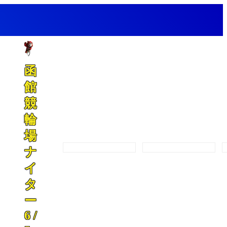
函
館
競
輪
場
開催カレンダー
プログラム
ナ
イ
タ
ー
6 /