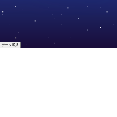
・データ選択