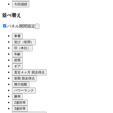
今回成績
並べ替え
パネル開閉固定
車番
並び（初周）
印（本社）
年齢
府県
ギア
直近４ヶ月 競走得点
前期 競走得点
脚力指数
パワーランク
勝率
2連対率
3連対率