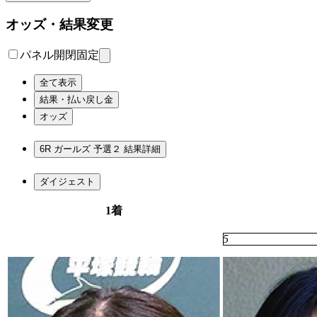
オッズ・結果変更
パネル開閉固定
全て表示
結果・払い戻し金
オッズ
6R ガールズ 予選２
結果詳細
ダイジェスト
1着
4
5