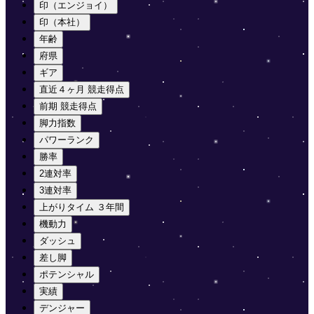
印（エンジョイ）
印（本社）
年齢
府県
ギア
直近４ヶ月 競走得点
前期 競走得点
脚力指数
パワーランク
勝率
2連対率
3連対率
上がりタイム ３年間
機動力
ダッシュ
差し脚
ポテンシャル
実績
デンジャー