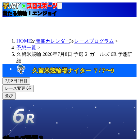
当たる競輪！エンジョイ
HOME
開催カレンダー
レースプログラム
予想一覧
久留米競輪 2026年7月8日 予選２ ガールズ 6R 予想詳
細
久留米競輪場ナイター
7 / 7〜9
7月8日
2日目
レース変更 6R
並び
ガールズ予選２