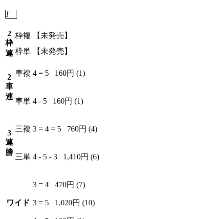
1
2
7
6
2
枠複
【未発売】
枠
枠単
【未発売】
連
車複
4 = 5
160円 (1)
2
車
連
車単
4 - 5
160円 (1)
三複
3 = 4 = 5
760円 (4)
3
連
勝
三単
4 - 5 - 3
1,410円 (6)
3 = 4
470円 (7)
ワイド
3 = 5
1,020円 (10)