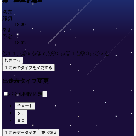
発売
締切
18:00
発走
予定
18:05
①１１点②９点③７点④５点⑤４点⑥３点⑦２点
投票する
出走表のタイプを変更する
出走表タイプ変更
パネル開閉固定
チャート
タテ
ヨコ
出走表データ変更
並べ替え