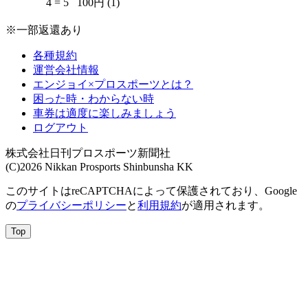
4 = 5
100円 (1)
※一部返還あり
各種規約
運営会社情報
エンジョイ×プロスポーツとは？
困った時・わからない時
車券は適度に楽しみましょう
ログアウト
株式会社日刊プロスポーツ新聞社
(C)2026 Nikkan Prosports Shinbunsha KK
このサイトはreCAPTCHAによって保護されており、Google
の
プライバシーポリシー
と
利用規約
が適用されます。
Top