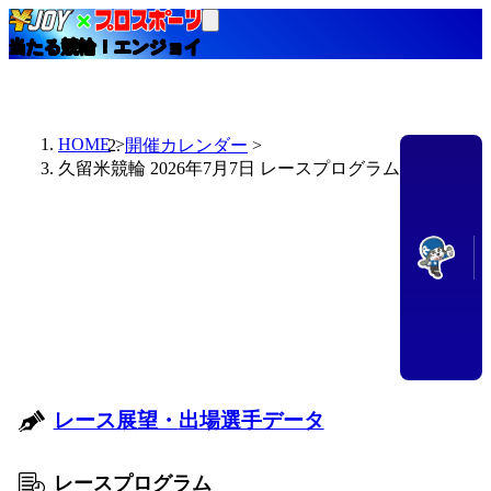
当たる競輪！エンジョイ
HOME
開催カレンダー
久留米競輪 2026年7月7日 レースプログラム
レース展望・
出場選手データ
レースプログラム