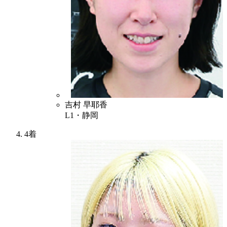
7
吉村 早耶香
L1・静岡
4着