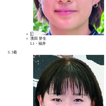
1
濱田 芽生
L1・福井
3着