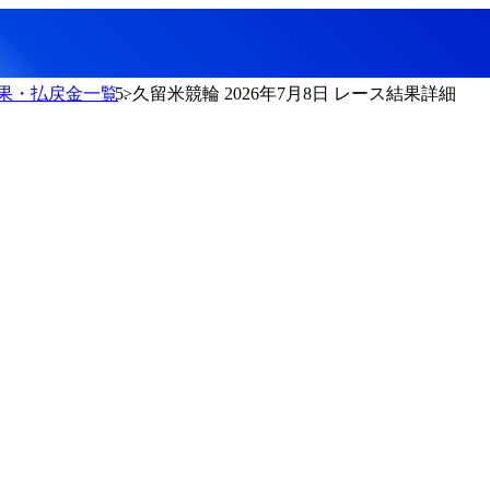
果・払戻金一覧
久留米競輪 2026年7月8日 レース結果詳細