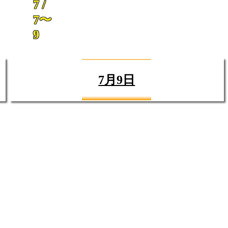
7 /
7〜
9
7月9日