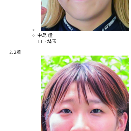
2
中島 瞳
L1・埼玉
2着