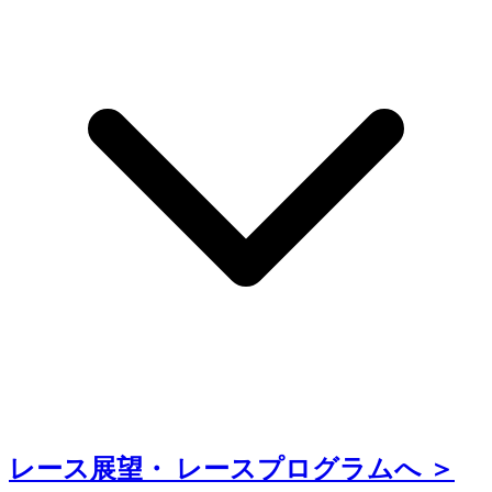
レース展望・
レースプログラムへ ＞