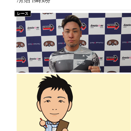
7月3日 19時30分