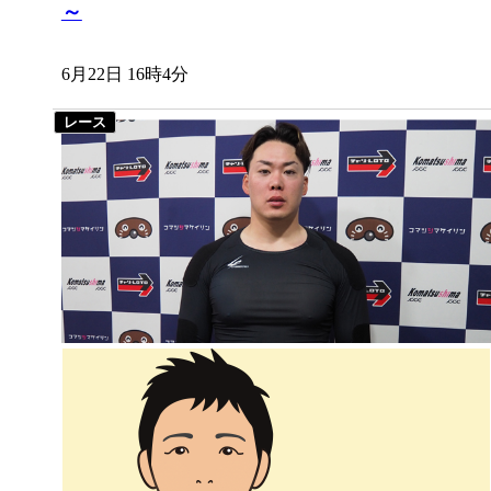
～
6月22日 16時4分