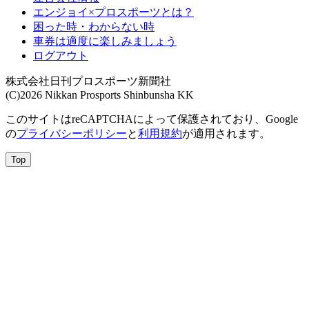
エンジョイ×プロスポーツとは？
困った時・わからない時
車券は適度に楽しみましょう
ログアウト
株式会社日刊プロスポーツ新聞社
(C)2026 Nikkan Prosports Shinbunsha KK
このサイトはreCAPTCHAによって保護されており、Google
の
プライバシーポリシー
と
利用規約
が適用されます。
Top