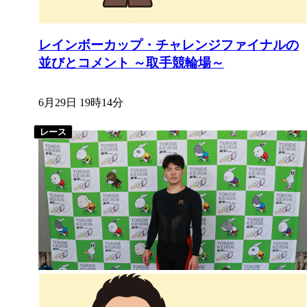
レインボーカップ・チャレンジファイナルの
並びとコメント ～取手競輪場～
6月29日 19時14分