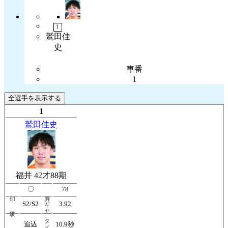
1
鷲田佳
史
車番
1
全選手を表示する
1
鷲田佳史
福井
42
才
88
期
〇
78
ギヤ
S2
/S2
3.92
タイム
追込
10.9
秒