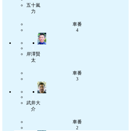
五十嵐
力
車番
4
3
岸澤賢
太
車番
3
2
武井大
介
車番
2