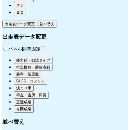
タテ
ヨコ
出走表データ変更
並べ替え
出走表データ変更
パネル開閉固定
能力値・戦法タイプ
得点推移・勝敗者戦
勝率・勝度数
BHJS・コメント
決まり手
得点・当所・周長
直近成績
今回成績
並べ替え