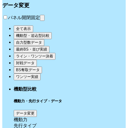
データ変更
パネル開閉固定
全て表示
機動型・追込型比較
自力型数データ
最終BS・並び実績
ライン・ワンツー決着
対戦データ
BS奪取データ
ワンツー実績
機動型比較
機動力・先行タイプ・データ
データ変更
機動力
先行タイプ