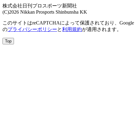
株式会社日刊プロスポーツ新聞社
(C)2026 Nikkan Prosports Shinbunsha KK
このサイトはreCAPTCHAによって保護されており、Google
の
プライバシーポリシー
と
利用規約
が適用されます。
Top