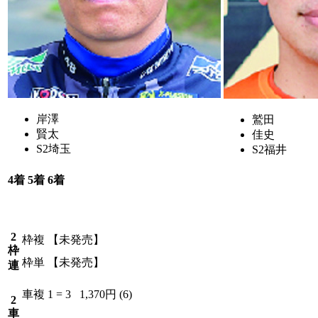
岸澤
鷲田
賢太
佳史
S2
埼玉
S2
福井
4着
5着
6着
4
6
2
2
枠複
【未発売】
枠
枠単
【未発売】
連
車複
1 = 3
1,370円 (6)
2
車