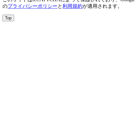
の
プライバシーポリシー
と
利用規約
が適用されます。
Top