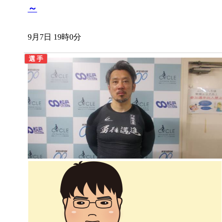
～
9月7日 19時0分