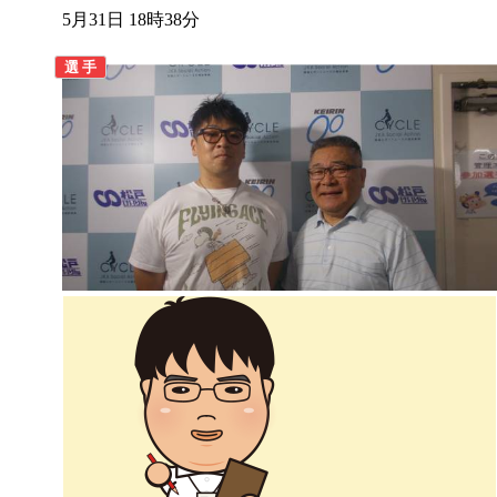
5月31日 18時38分