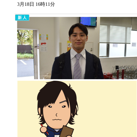
3月18日 16時11分