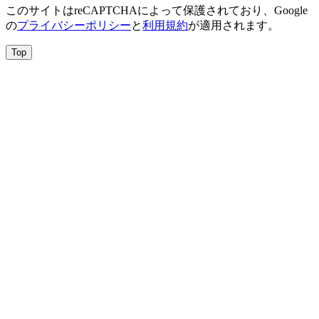
このサイトはreCAPTCHAによって保護されており、Google
の
プライバシーポリシー
と
利用規約
が適用されます。
Top