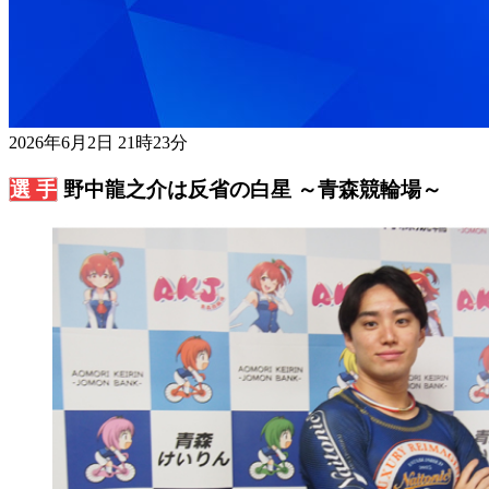
2026年6月2日 21時23分
野中龍之介は反省の白星 ～青森競輪場～