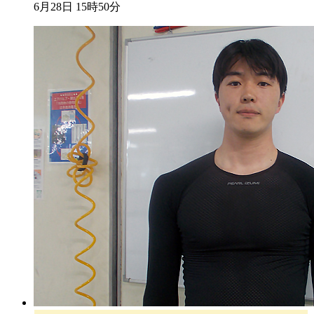
6月28日 15時50分