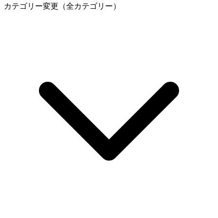
カテゴリー変更（全カテゴリー）