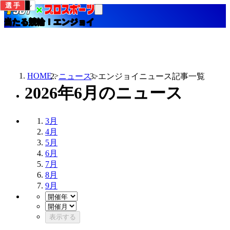
当たる競輪！エンジョイ
HOME
ニュース
エンジョイニュース記事一覧
2026年6月のニュース
3月
4月
5月
6月
7月
8月
9月