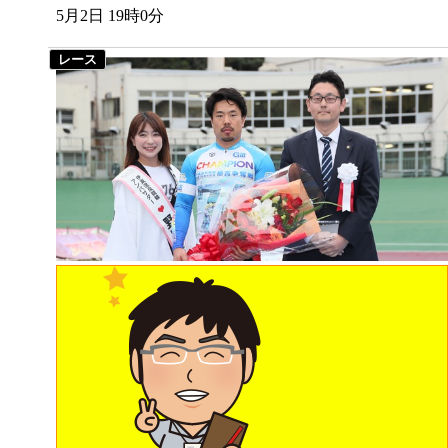
5月2日 19時0分