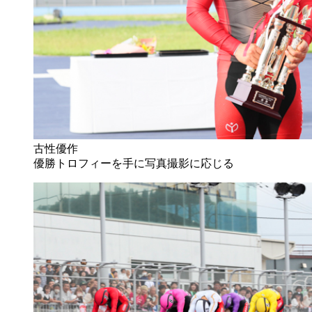
古性優作
優勝トロフィーを手に写真撮影に応じる