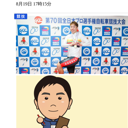
8月19日 17時15分