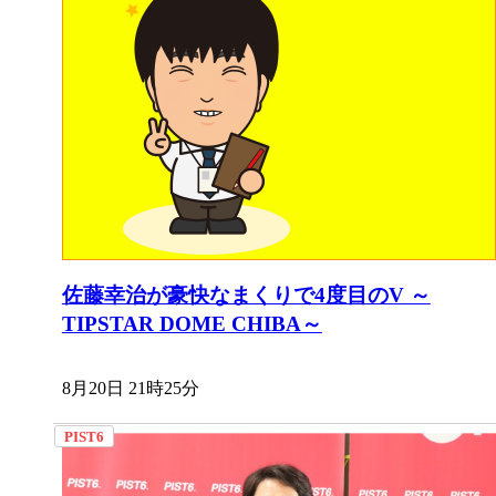
佐藤幸治が豪快なまくりで4度目のV ～
TIPSTAR DOME CHIBA～
8月20日 21時25分