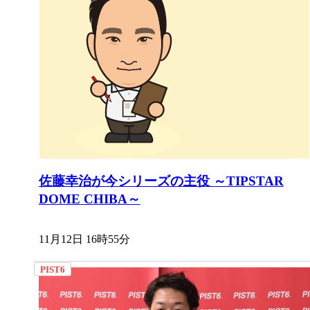
佐藤幸治が今シリーズの主役 ～TIPSTAR
DOME CHIBA～
11月12日 16時55分