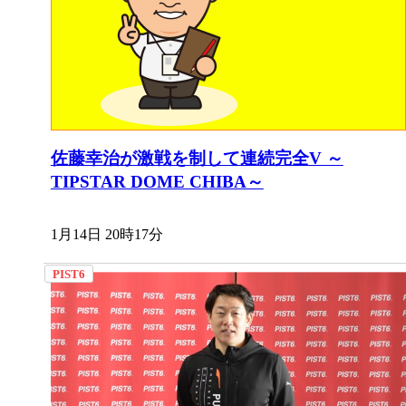
佐藤幸治が激戦を制して連続完全V ～
TIPSTAR DOME CHIBA～
1月14日 20時17分