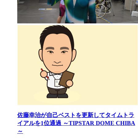
佐藤幸治が自己ベストを更新してタイムトラ
イアルを1位通過 ～TIPSTAR DOME CHIBA
～