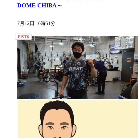
DOME CHIBA～
7月12日 16時51分