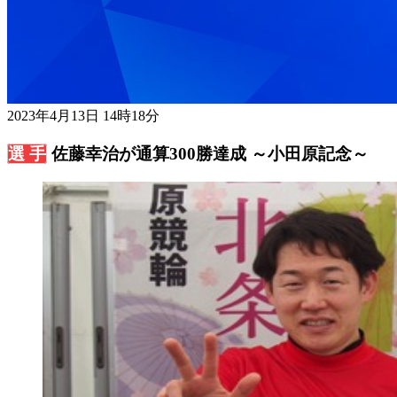
2023年4月13日 14時18分
佐藤幸治が通算300勝達成 ～小田原記念～