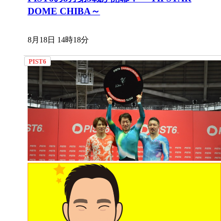
DOME CHIBA～
8月18日 14時18分