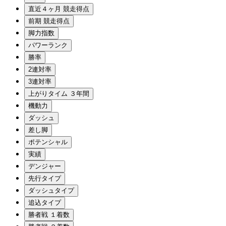
直近４ヶ月 競走得点
前期 競走得点
脚力指数
パワーランク
勝率
2連対率
3連対率
上がりタイム ３年間
機動力
ダッシュ
差し脚
ポテンシャル
実績
デンジャー
先行タイプ
ダッシュタイプ
追込タイプ
勝者戦 １着数