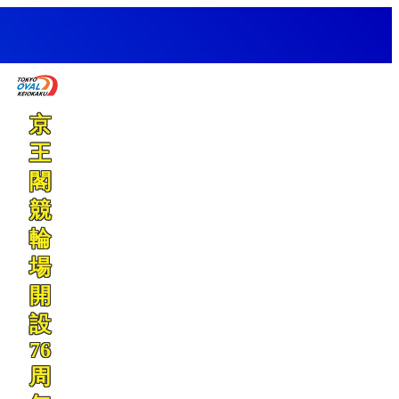
京
王
閣
競
輪
場
開
設
76
周